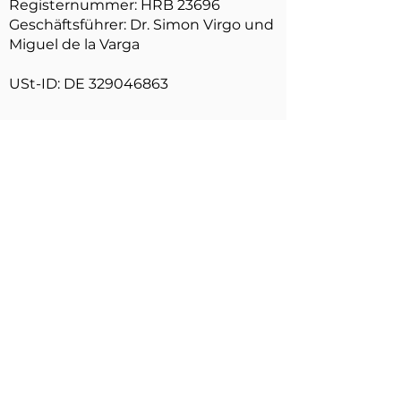
Registernummer: HRB 23696
Geschäftsführer: Dr. Simon Virgo und
Miguel de la Varga
USt-ID: DE
329046863